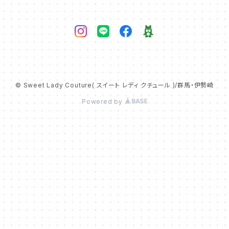
© Sweet Lady Couture( スイート レディ クチュール )/群馬・伊勢崎
Powered by